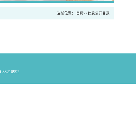
当前位置：
首页
>>
信息公开目录
8210992