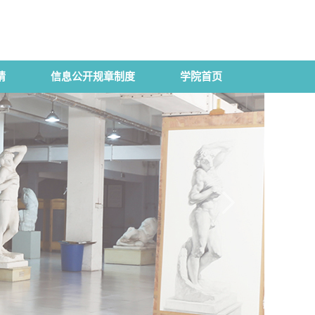
请
信息公开规章制度
学院首页