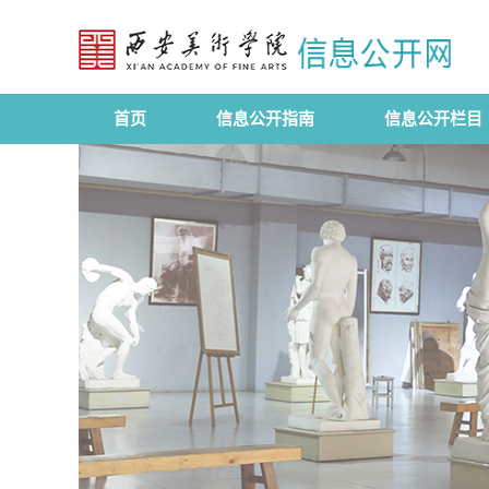
首页
信息公开指南
信息公开栏目