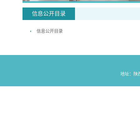
信息公开目录
信息公开目录
地址：陕西省