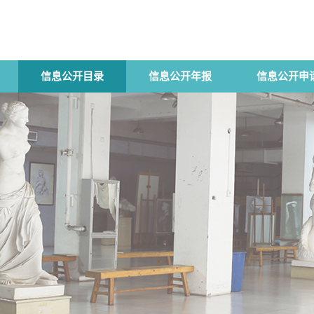
信息公开目录
信息公开年报
信息公开申